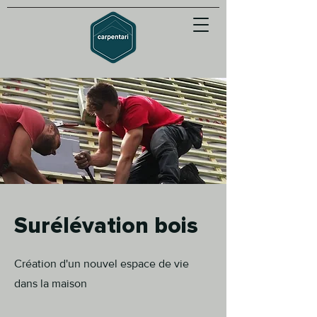
Surélévation bois
Création d'un nouvel espace de vie
dans la maison