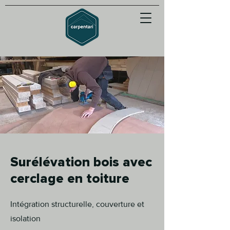
Surélévation bois avec
cerclage en toiture
Intégration structurelle, couverture et
isolation