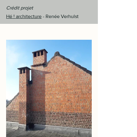
Crédit projet
Hé ! architecture
- Renée Verhulst