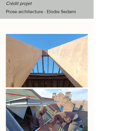
Crédit projet
Prose architecture - Elodie Sedami