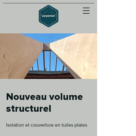
Nouveau volume
structurel
Isolation et couverture en tuiles plates