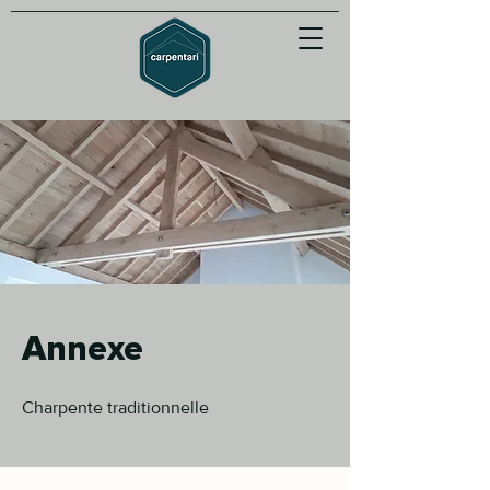
Annexe
Charpente traditionnelle