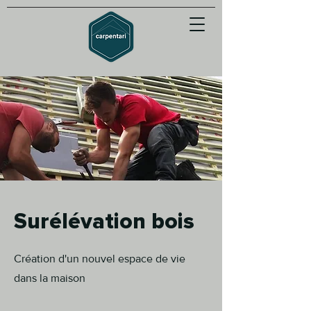
Surélévation bois
Création d'un nouvel espace de vie
dans la maison