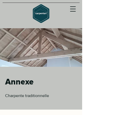
Annexe
Charpente traditionnelle