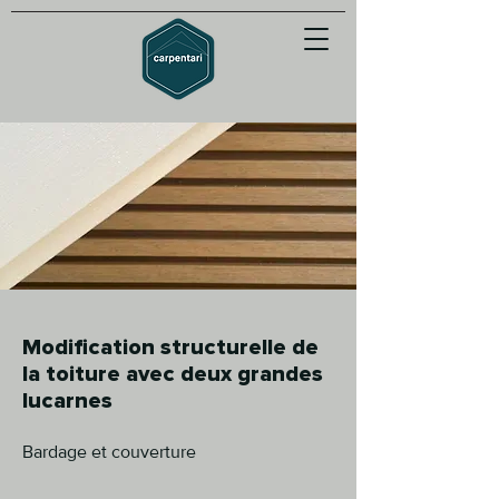
Modification structurelle de
la toiture avec deux grandes
lucarnes
Bardage et couverture