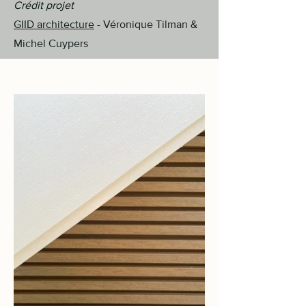
Crédit projet
GIID architecture
- Véronique Tilman &
Michel Cuypers