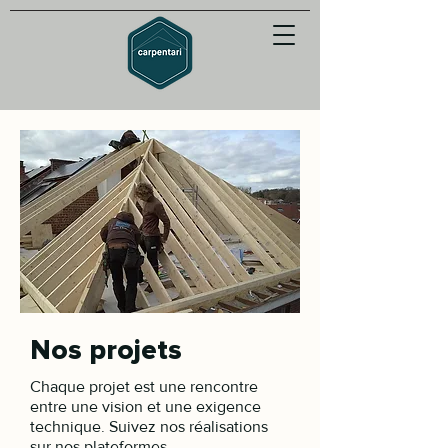
Nos projets
Chaque projet est une rencontre
entre une vision et une exigence
technique. Suivez nos réalisations
sur nos plateformes.