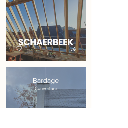
Bardage
Couverture