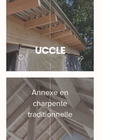
Annexe en
charpente
traditionnelle