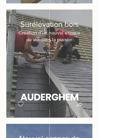
Surélévation bois
Création d'un nouvel espace
de vie dans la maison