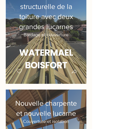
structurelle de la
toiture avec deux
grandes lucarnes
Bardage et couverture
Nouvelle charpente
et nouvelle lucarne
Couverture et isolation