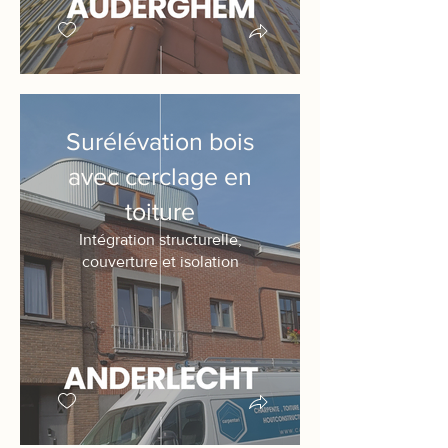
Surélévation bois
avec cerclage en
toiture
Intégration structurelle,
couverture et isolation