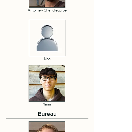
Antoine - Chef d'équipe
Noa
Yann
Bureau