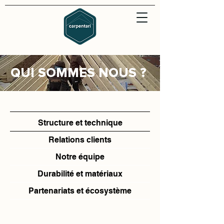
QUI SOMMES NOUS ?
Structure et technique
Relations clients
Notre équipe
Durabilité et matériaux
Partenariats et écosystème