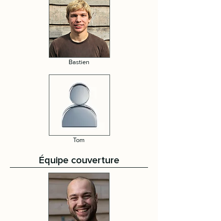
Bastien
Tom
Équipe couverture