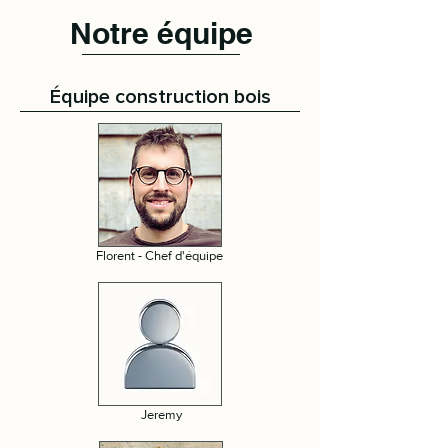
Notre équipe
Équipe construction bois
Florent - Chef d'équipe
Jeremy