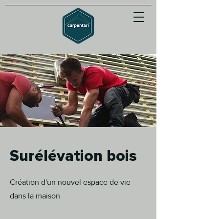
Surélévation bois
Création d'un nouvel espace de vie
dans la maison