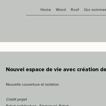
Home
Wood
Roof
Qui sommes
Nouvel espace de vie avec création d
Nouvelle couverture et isolation
Crédit projet