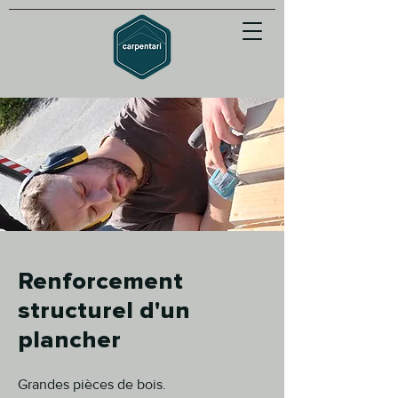
Renforcement
structurel d'un
plancher
Grandes pièces de bois.