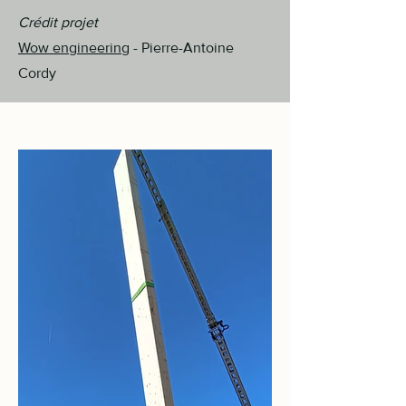
Crédit projet
Wow engineering
- Pierre-Antoine
Cordy